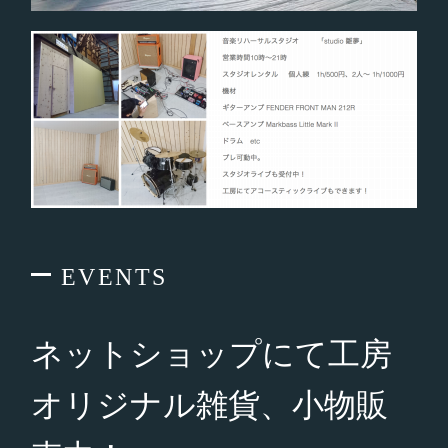
EVENTS
ネットショップにて工房
オリジナル雑貨、小物販