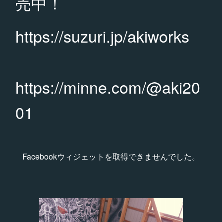
売中！
https://suzuri.jp/akiworks
https://minne.com/@aki20
01
Facebookウィジェットを取得できませんでした。