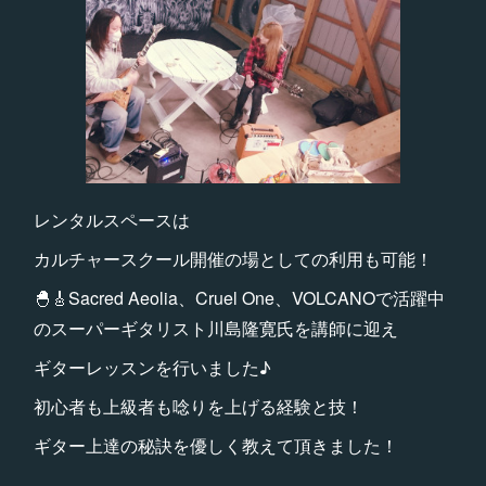
レンタルスペースは
カルチャースクール開催の場としての利用も可能！
🐣🎸Sacred Aeolia、Cruel One、VOLCANOで活躍中
のスーパーギタリスト川島隆寛氏を講師に迎え
ギターレッスンを行いました♪
初心者も上級者も唸りを上げる経験と技！
ギター上達の秘訣を優しく教えて頂きました！